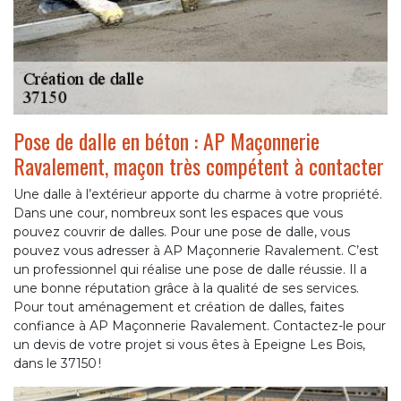
Pose de dalle en béton : AP Maçonnerie
Ravalement, maçon très compétent à contacter
Une dalle à l’extérieur apporte du charme à votre propriété.
Dans une cour, nombreux sont les espaces que vous
pouvez couvrir de dalles. Pour une pose de dalle, vous
pouvez vous adresser à AP Maçonnerie Ravalement. C’est
un professionnel qui réalise une pose de dalle réussie. Il a
une bonne réputation grâce à la qualité de ses services.
Pour tout aménagement et création de dalles, faites
confiance à AP Maçonnerie Ravalement. Contactez-le pour
un devis de votre projet si vous êtes à Epeigne Les Bois,
dans le 37150 !