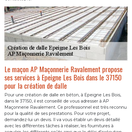
Le maçon AP Maçonnerie Ravalement propose
ses services à Epeigne Les Bois dans le 37150
pour la création de dalle
Pour une création de dalle en béton, à Epeigne Les Bois,
dans le 37150, il est conseillé de vous adresser à AP
Maçonnerie Ravalement. Ce professionnel est très reconnu
pour la qualité de ses prestations. Pour votre projet,
demandez-lui un devis. Il va vous établir un devis détaillé
avec les différentes tâches à réaliser, les fournitures à
acquérir, les différents coûts ainsi que le délai d’exécution.