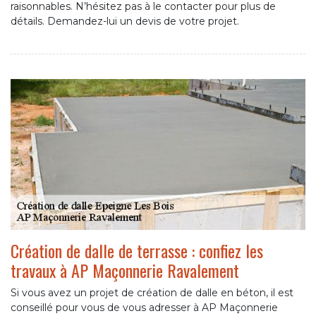
raisonnables. N’hésitez pas à le contacter pour plus de
détails. Demandez-lui un devis de votre projet.
Création de dalle de terrasse : confiez les
travaux à AP Maçonnerie Ravalement
Si vous avez un projet de création de dalle en béton, il est
conseillé pour vous de vous adresser à AP Maçonnerie