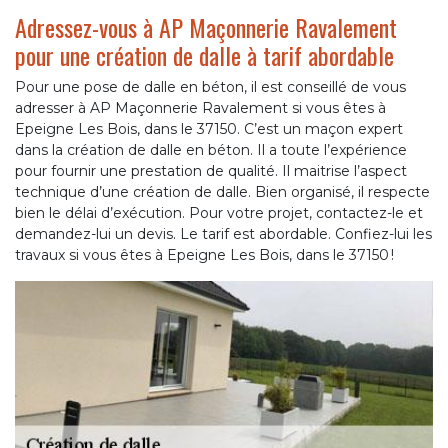
Adressez-vous à AP Maçonnerie Ravalement
pour une création de dalle à tarif abordable
Pour une pose de dalle en béton, il est conseillé de vous
adresser à AP Maçonnerie Ravalement si vous êtes à
Epeigne Les Bois, dans le 37150. C’est un maçon expert
dans la création de dalle en béton. Il a toute l’expérience
pour fournir une prestation de qualité. Il maitrise l’aspect
technique d’une création de dalle. Bien organisé, il respecte
bien le délai d’exécution. Pour votre projet, contactez-le et
demandez-lui un devis. Le tarif est abordable. Confiez-lui les
travaux si vous êtes à Epeigne Les Bois, dans le 37150 !