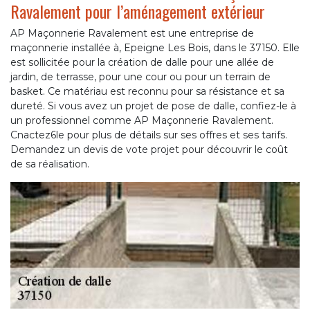
Ravalement pour l’aménagement extérieur
AP Maçonnerie Ravalement est une entreprise de
maçonnerie installée à, Epeigne Les Bois, dans le 37150. Elle
est sollicitée pour la création de dalle pour une allée de
jardin, de terrasse, pour une cour ou pour un terrain de
basket. Ce matériau est reconnu pour sa résistance et sa
dureté. Si vous avez un projet de pose de dalle, confiez-le à
un professionnel comme AP Maçonnerie Ravalement.
Cnactez6le pour plus de détails sur ses offres et ses tarifs.
Demandez un devis de vote projet pour découvrir le coût
de sa réalisation.