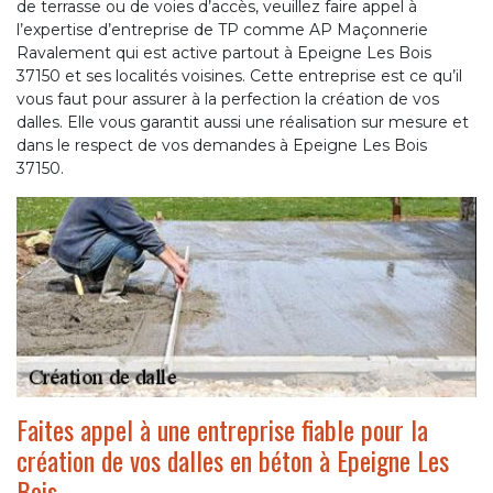
de terrasse ou de voies d’accès, veuillez faire appel à
l’expertise d’entreprise de TP comme AP Maçonnerie
Ravalement qui est active partout à Epeigne Les Bois
37150 et ses localités voisines. Cette entreprise est ce qu’il
vous faut pour assurer à la perfection la création de vos
dalles. Elle vous garantit aussi une réalisation sur mesure et
dans le respect de vos demandes à Epeigne Les Bois
37150.
Faites appel à une entreprise fiable pour la
création de vos dalles en béton à Epeigne Les
Bois