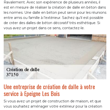
Ravalement. Avec son expérience de plusieurs années, il
est en mesure de réaliser la création de dalle en béton dans
les normes. Une dalle en béton peut servir pour les réunions
entre amis ou famille à l’extérieur. Sachez qu’il est possible
de créer des dalles de béton décoratif très esthétique. Si
vous avez un projet dans ce sens, contactez-le.
Une entreprise de création de dalle à votre
service à Epeigne Les Bois
Si vous avez un projet de construction de maison, et que
vous souhaitez aménager votre extérieur pour la création