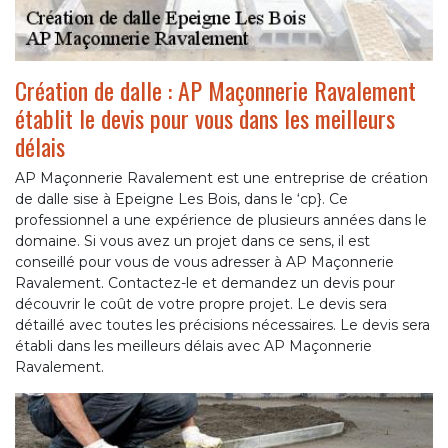
Création de dalle : AP Maçonnerie Ravalement
établit le devis pour vous dans les meilleurs
délais
AP Maçonnerie Ravalement est une entreprise de création
de dalle sise à Epeigne Les Bois, dans le ‘cp}. Ce
professionnel a une expérience de plusieurs années dans le
domaine. Si vous avez un projet dans ce sens, il est
conseillé pour vous de vous adresser à AP Maçonnerie
Ravalement. Contactez-le et demandez un devis pour
découvrir le coût de votre propre projet. Le devis sera
détaillé avec toutes les précisions nécessaires. Le devis sera
établi dans les meilleurs délais avec AP Maçonnerie
Ravalement.