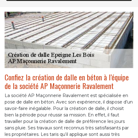
Confiez la création de dalle en béton à l’équipe
de la société AP Maçonnerie Ravalement
La société AP Maçonnerie Ravalement est spécialisée en
pose de dalle en béton. Avec son expérience, il dispose d’un
savoir-faire inégalable. Pour la création de dalle, il choisit
bien la période pour réussir sa mission. En effet, il faut
travailler pour la création de dalle de préférence les jours
sans pluie. Ses travaux sont reconnus très satisfaisants par
les propriétaires. Les taris qu’il applique sont aussi très