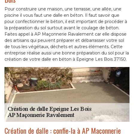
Pour construire une maison, une terrasse, une allée, une
piscine il vous faut une dalle en béton. Il faut savoir que
pour confectionner le béton, il est important de procéder à
la préparation du sol surtout avant le coulage de béton.
Faites appel à AP Maçonnerie Ravalement car elle dispose
des artisans qui peuvent préparer et débarrasser votre sol
de tous les végétaux, déchets et autres éléments. Cette
entreprise réalise aussi une bonne préparation du sol pour la
création de votre dalle en béton à Epeigne Les Bois 37150.
Création de dalle : confie-la à AP Maçonnerie