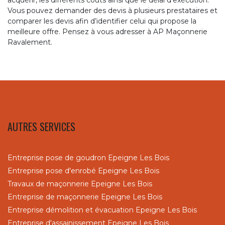
Vous pouvez demander des devis à plusieurs prestataires et
comparer les devis afin d’identifier celui qui propose la
meilleure offre. Pensez à vous adresser à AP Maçonnerie
Ravalement.
AUTRES SERVICES
Entreprise pose de goudron Epeigne Les Bois
Entreprise pose d'enrobé Epeigne Les Bois
Travaux de maçonnerie Epeigne Les Bois
Entreprise de maçonnerie Epeigne Les Bois
Entreprise démolition et évacuation Epeigne Les Bois
Entreprise d'assainissement Epeigne Les Bois