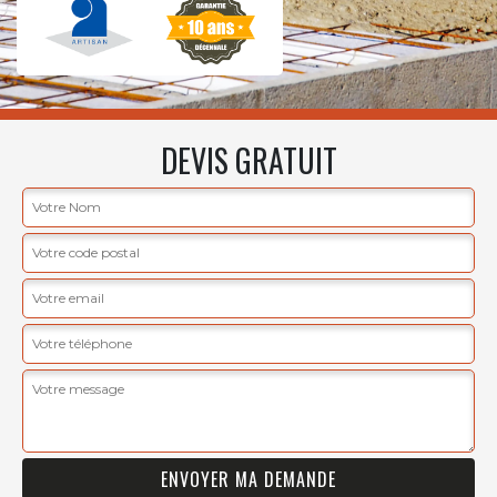
DEVIS GRATUIT