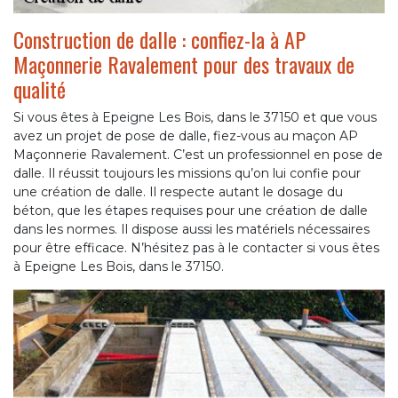
Construction de dalle : confiez-la à AP
Maçonnerie Ravalement pour des travaux de
qualité
Si vous êtes à Epeigne Les Bois, dans le 37150 et que vous
avez un projet de pose de dalle, fiez-vous au maçon AP
Maçonnerie Ravalement. C’est un professionnel en pose de
dalle. Il réussit toujours les missions qu’on lui confie pour
une création de dalle. Il respecte autant le dosage du
béton, que les étapes requises pour une création de dalle
dans les normes. Il dispose aussi les matériels nécessaires
pour être efficace. N’hésitez pas à le contacter si vous êtes
à Epeigne Les Bois, dans le 37150.