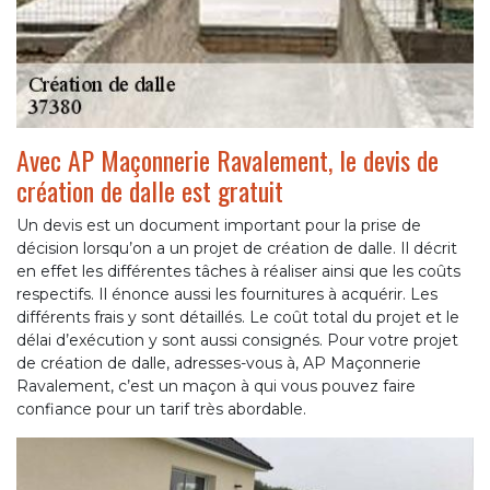
Avec AP Maçonnerie Ravalement, le devis de
création de dalle est gratuit
Un devis est un document important pour la prise de
décision lorsqu’on a un projet de création de dalle. Il décrit
en effet les différentes tâches à réaliser ainsi que les coûts
respectifs. Il énonce aussi les fournitures à acquérir. Les
différents frais y sont détaillés. Le coût total du projet et le
délai d’exécution y sont aussi consignés. Pour votre projet
de création de dalle, adresses-vous à, AP Maçonnerie
Ravalement, c’est un maçon à qui vous pouvez faire
confiance pour un tarif très abordable.