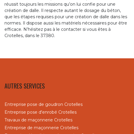
réussit toujours les missions qu’on lui confie pour une
création de dalle. Il respecte autant le dosage du béton,
que les étapes requises pour une création de dalle dans les
normes. Il dispose aussi les matériels nécessaires pour être
efficace. N’hésitez pas à le contacter si vous êtes à
Crotelles, dans le 37380.
AUTRES SERVICES
Entreprise pose de goudron Crotelles
Entreprise pose d'enrobé Crotelles
Travaux de maçonnerie Crotelles
Entreprise de maçonnerie Crotelles