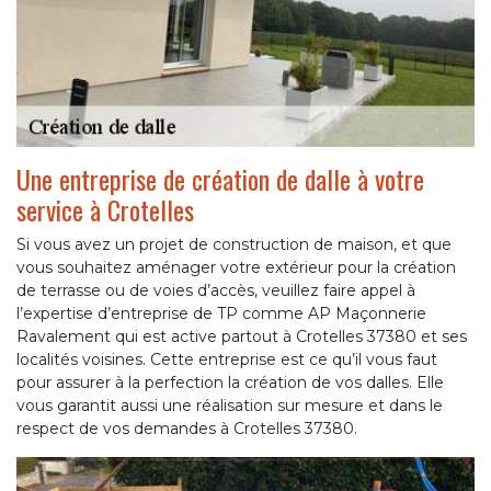
Une entreprise de création de dalle à votre
service à Crotelles
Si vous avez un projet de construction de maison, et que
vous souhaitez aménager votre extérieur pour la création
de terrasse ou de voies d’accès, veuillez faire appel à
l’expertise d’entreprise de TP comme AP Maçonnerie
Ravalement qui est active partout à Crotelles 37380 et ses
localités voisines. Cette entreprise est ce qu’il vous faut
pour assurer à la perfection la création de vos dalles. Elle
vous garantit aussi une réalisation sur mesure et dans le
respect de vos demandes à Crotelles 37380.