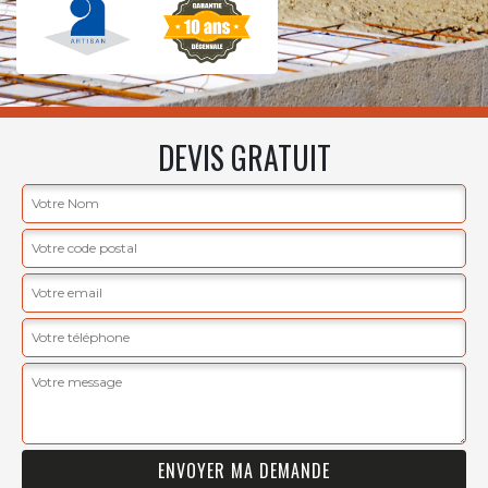
DEVIS GRATUIT