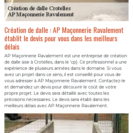
Création de dalle : AP Maçonnerie Ravalement
établit le devis pour vous dans les meilleurs
délais
AP Maçonnerie Ravalement est une entreprise de création
de dalle sise à Crotelles, dans le ‘cp}. Ce professionnel a une
expérience de plusieurs années dans le domaine. Si vous
avez un projet dans ce sens, il est conseillé pour vous de
vous adresser à AP Maçonnerie Ravalement. Contactez-le
et demandez un devis pour découvrir le coût de votre
propre projet. Le devis sera détaillé avec toutes les
précisions nécessaires. Le devis sera établi dans les
meilleurs délais avec AP Maçonnerie Ravalement.