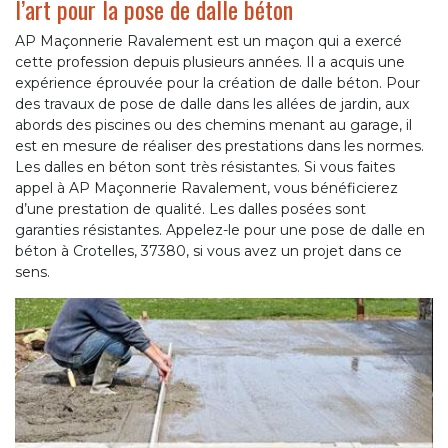
l’art pour la pose de dalle béton
AP Maçonnerie Ravalement est un maçon qui a exercé
cette profession depuis plusieurs années. Il a acquis une
expérience éprouvée pour la création de dalle béton. Pour
des travaux de pose de dalle dans les allées de jardin, aux
abords des piscines ou des chemins menant au garage, il
est en mesure de réaliser des prestations dans les normes.
Les dalles en béton sont très résistantes. Si vous faites
appel à AP Maçonnerie Ravalement, vous bénéficierez
d’une prestation de qualité. Les dalles posées sont
garanties résistantes. Appelez-le pour une pose de dalle en
béton à Crotelles, 37380, si vous avez un projet dans ce
sens.