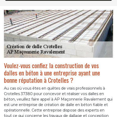
Voulez-vous confiez la construction de vos
dalles en béton à une entreprise ayant une
bonne réputation à Crotelles ?
Au cas où vous êtes en quêtes de vrais professionnels à
Crotelles 37380 pour concevoir et réaliser vos dalles en
béton, veuillez faire appel à AP Maçonnerie Ravalement qui
est une entreprise de création de dalle en béton fiable et
opérationnelle. Cette entreprise dispose des experts en
tout ce qui concerne les travaux de dallage et conception