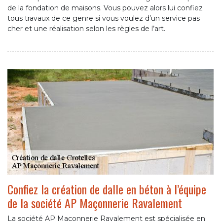
de la fondation de maisons. Vous pouvez alors lui confiez
tous travaux de ce genre si vous voulez d’un service pas
cher et une réalisation selon les règles de l’art.
Confiez la création de dalle en béton à l’équipe
de la société AP Maçonnerie Ravalement
La société AP Maçonnerie Ravalement est spécialisée en