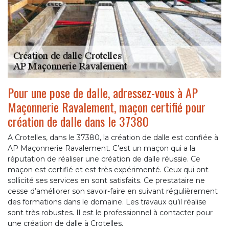
Pour une pose de dalle, adressez-vous à AP
Maçonnerie Ravalement, maçon certifié pour
création de dalle dans le 37380
A Crotelles, dans le 37380, la création de dalle est confiée à
AP Maçonnerie Ravalement. C’est un maçon qui a la
réputation de réaliser une création de dalle réussie. Ce
maçon est certifié et est très expérimenté. Ceux qui ont
sollicité ses services en sont satisfaits. Ce prestataire ne
cesse d’améliorer son savoir-faire en suivant régulièrement
des formations dans le domaine. Les travaux qu’il réalise
sont très robustes. Il est le professionnel à contacter pour
une création de dalle à Crotelles.