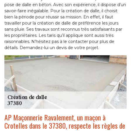
pose de dalle en béton. Avec son expérience, il dispose d’un
savoir-faire inégalable. Pour la création de dalle, il choisit
bien la période pour réussir sa mission. En effet, il faut
travailler pour la création de dalle de préférence les jours
sans pluie. Ses travaux sont reconnus très satisfaisants par
les propriétaires. Les taris qu’il applique sont aussi très
raisonnables. N’hésitez pas à le contacter pour plus de
détails. Demandez-lui un devis de votre projet.
AP Maçonnerie Ravalement, un maçon à
Crotelles dans le 37380, respecte les règles de