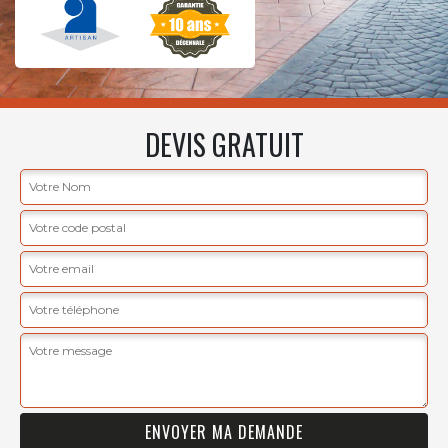
DEVIS GRATUIT