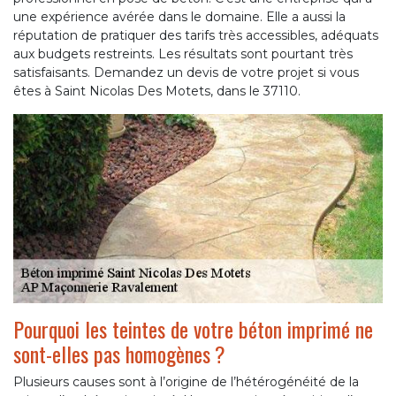
une expérience avérée dans le domaine. Elle a aussi la
réputation de pratiquer des tarifs très accessibles, adéquats
aux budgets restreints. Les résultats sont pourtant très
satisfaisants. Demandez un devis de votre projet si vous
êtes à Saint Nicolas Des Motets, dans le 37110.
Pourquoi les teintes de votre béton imprimé ne
sont-elles pas homogènes ?
Plusieurs causes sont à l’origine de l’hétérogénéité de la