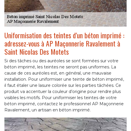
Uniformisation des teintes d’un béton imprimé :
adressez-vous à AP Maçonnerie Ravalement à
Saint Nicolas Des Motets
Si des tâches ou des auréoles se sont formées sur votre
béton imprimé, les teintes ne seront pas uniformes. La
cause de ces auréoles est, en général, une mauvaise
installation. Pour uniformiser une teinte de béton imprimé,
il faut étaler une lasure colorée sur les parties tâchées. Ce
produit va accentuer la couleur d’origine pour rendre plus
visibles les motifs. Pour uniformiser les teintes de votre
béton imprimé, contactez le professionnel AP Maçonnerie
Ravalement, un artisan en béton imprimé.