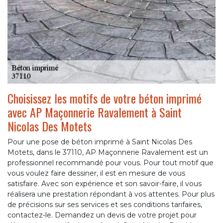
Choisissez les motifs de votre béton imprimé
avec AP Maçonnerie Ravalement à Saint
Nicolas Des Motets
Pour une pose de béton imprimé à Saint Nicolas Des
Motets, dans le 37110, AP Maçonnerie Ravalement est un
professionnel recommandé pour vous. Pour tout motif que
vous voulez faire dessiner, il est en mesure de vous
satisfaire. Avec son expérience et son savoir-faire, il vous
réalisera une prestation répondant à vos attentes. Pour plus
de précisions sur ses services et ses conditions tarifaires,
contactez-le. Demandez un devis de votre projet pour