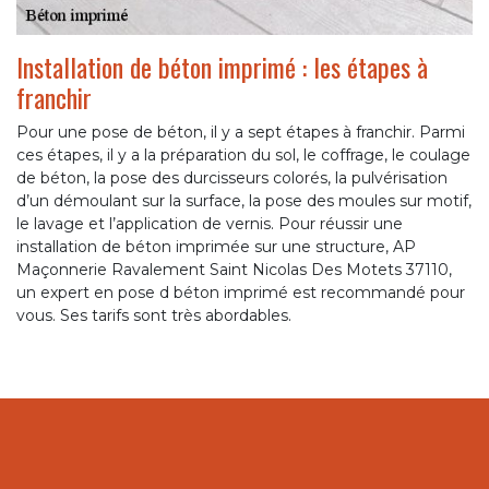
Installation de béton imprimé : les étapes à
franchir
Pour une pose de béton, il y a sept étapes à franchir. Parmi
ces étapes, il y a la préparation du sol, le coffrage, le coulage
de béton, la pose des durcisseurs colorés, la pulvérisation
d’un démoulant sur la surface, la pose des moules sur motif,
le lavage et l’application de vernis. Pour réussir une
installation de béton imprimée sur une structure, AP
Maçonnerie Ravalement Saint Nicolas Des Motets 37110,
un expert en pose d béton imprimé est recommandé pour
vous. Ses tarifs sont très abordables.