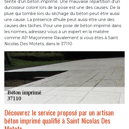
teinte d’un béton imprimé. Une mauvaise répartition d’un
durcisseur coloré lors de la pose est une des causes. De la
pluie qui tombe lors du séchage du béton peut être aussi
une cause. La présence d’huile peut aussi être une des
causes des tâches. Pour une pose de béton imprimé dans
les normes, adressez-vous à un expert en la matière
comme AP Maçonnerie Ravalement si vous êtes à Saint
Nicolas Des Motets, dans le 37110
Découvrez le service proposé par un artisan
béton imprimé qualifié à Saint Nicolas Des
Motets