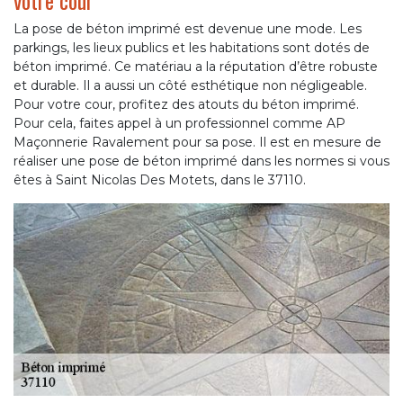
votre cour
La pose de béton imprimé est devenue une mode. Les
parkings, les lieux publics et les habitations sont dotés de
béton imprimé. Ce matériau a la réputation d’être robuste
et durable. Il a aussi un côté esthétique non négligeable.
Pour votre cour, profitez des atouts du béton imprimé.
Pour cela, faites appel à un professionnel comme AP
Maçonnerie Ravalement pour sa pose. Il est en mesure de
réaliser une pose de béton imprimé dans les normes si vous
êtes à Saint Nicolas Des Motets, dans le 37110.