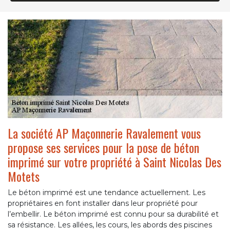
La société AP Maçonnerie Ravalement vous
propose ses services pour la pose de béton
imprimé sur votre propriété à Saint Nicolas Des
Motets
Le béton imprimé est une tendance actuellement. Les
propriétaires en font installer dans leur propriété pour
l’embellir. Le béton imprimé est connu pour sa durabilité et
sa résistance. Les allées, les cours, les abords des piscines