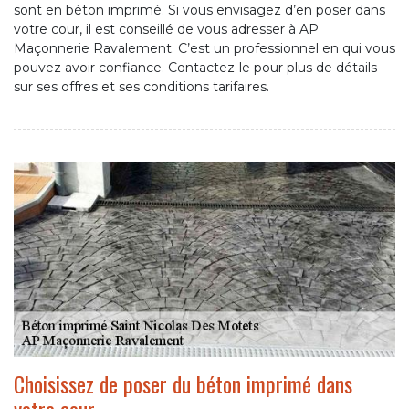
sont en béton imprimé. Si vous envisagez d’en poser dans
votre cour, il est conseillé de vous adresser à AP
Maçonnerie Ravalement. C’est un professionnel en qui vous
pouvez avoir confiance. Contactez-le pour plus de détails
sur ses offres et ses conditions tarifaires.
Choisissez de poser du béton imprimé dans