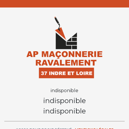
indisponible
indisponible
indisponible