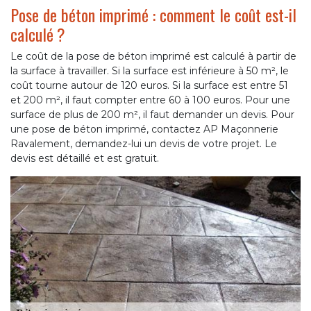
Pose de béton imprimé : comment le coût est-il
calculé ?
Le coût de la pose de béton imprimé est calculé à partir de
la surface à travailler. Si la surface est inférieure à 50 m², le
coût tourne autour de 120 euros. Si la surface est entre 51
et 200 m², il faut compter entre 60 à 100 euros. Pour une
surface de plus de 200 m², il faut demander un devis. Pour
une pose de béton imprimé, contactez AP Maçonnerie
Ravalement, demandez-lui un devis de votre projet. Le
devis est détaillé et est gratuit.