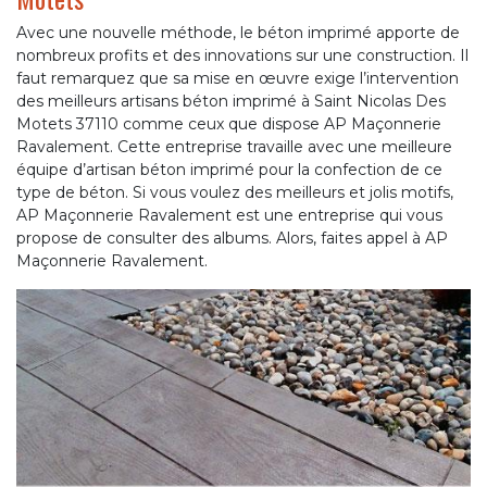
Avec une nouvelle méthode, le béton imprimé apporte de
nombreux profits et des innovations sur une construction. Il
faut remarquez que sa mise en œuvre exige l’intervention
des meilleurs artisans béton imprimé à Saint Nicolas Des
Motets 37110 comme ceux que dispose AP Maçonnerie
Ravalement. Cette entreprise travaille avec une meilleure
équipe d’artisan béton imprimé pour la confection de ce
type de béton. Si vous voulez des meilleurs et jolis motifs,
AP Maçonnerie Ravalement est une entreprise qui vous
propose de consulter des albums. Alors, faites appel à AP
Maçonnerie Ravalement.