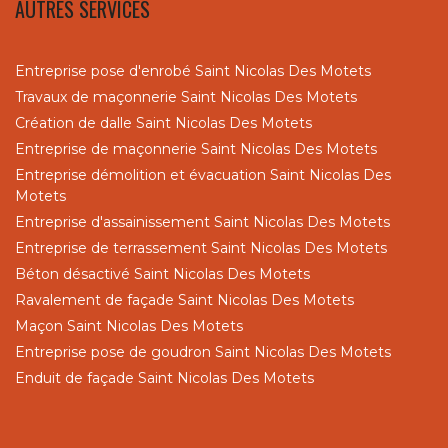
AUTRES SERVICES
Entreprise pose d'enrobé Saint Nicolas Des Motets
Travaux de maçonnerie Saint Nicolas Des Motets
Création de dalle Saint Nicolas Des Motets
Entreprise de maçonnerie Saint Nicolas Des Motets
Entreprise démolition et évacuation Saint Nicolas Des
Motets
Entreprise d'assainissement Saint Nicolas Des Motets
Entreprise de terrassement Saint Nicolas Des Motets
Béton désactivé Saint Nicolas Des Motets
Ravalement de façade Saint Nicolas Des Motets
Maçon Saint Nicolas Des Motets
Entreprise pose de goudron Saint Nicolas Des Motets
Enduit de façade Saint Nicolas Des Motets