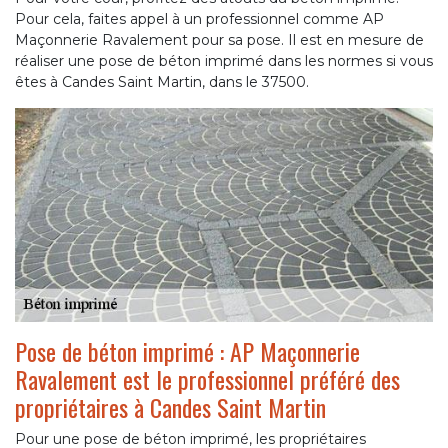
Pour cela, faites appel à un professionnel comme AP
Maçonnerie Ravalement pour sa pose. Il est en mesure de
réaliser une pose de béton imprimé dans les normes si vous
êtes à Candes Saint Martin, dans le 37500.
Pose de béton imprimé : AP Maçonnerie
Ravalement est le professionnel préféré des
propriétaires à Candes Saint Martin
Pour une pose de béton imprimé, les propriétaires