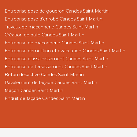
Entreprise pose de goudron Candes Saint Martin
Entreprise pose d'enrobé Candes Saint Martin
Travaux de maçonnerie Candes Saint Martin
Création de dalle Candes Saint Martin
Entreprise de maçonnerie Candes Saint Martin
Entreprise démolition et évacuation Candes Saint Martin
Entreprise d'assainissement Candes Saint Martin
Entreprise de terrassement Candes Saint Martin
Béton désactivé Candes Saint Martin
Ravalement de façade Candes Saint Martin
Maçon Candes Saint Martin
Enduit de façade Candes Saint Martin