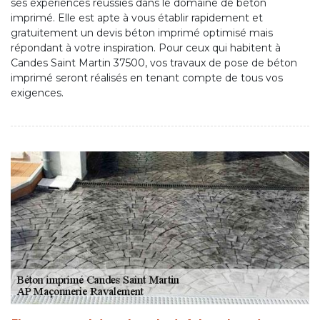
ses expériences réussies dans le domaine de béton
imprimé. Elle est apte à vous établir rapidement et
gratuitement un devis béton imprimé optimisé mais
répondant à votre inspiration. Pour ceux qui habitent à
Candes Saint Martin 37500, vos travaux de pose de béton
imprimé seront réalisés en tenant compte de tous vos
exigences.