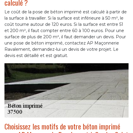
calculé ?
Le coût de la pose de béton imprimé est calculé à partir de
la surface à travailler. Si la surface est inférieure à 50 m², le
coût tourne autour de 120 euros. Si la surface est entre 51
et 200 m², il faut compter entre 60 à 100 euros. Pour une
surface de plus de 200 m², il faut demander un devis. Pour
une pose de béton imprimé, contactez AP Maçonnerie
Ravalement, demandez-lui un devis de votre projet. Le
devis est détaillé et est gratuit.
Choisissez les motifs de votre béton imprimé