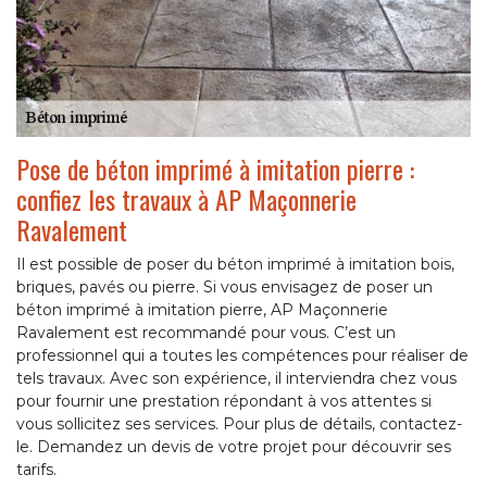
Pose de béton imprimé à imitation pierre :
confiez les travaux à AP Maçonnerie
Ravalement
Il est possible de poser du béton imprimé à imitation bois,
briques, pavés ou pierre. Si vous envisagez de poser un
béton imprimé à imitation pierre, AP Maçonnerie
Ravalement est recommandé pour vous. C’est un
professionnel qui a toutes les compétences pour réaliser de
tels travaux. Avec son expérience, il interviendra chez vous
pour fournir une prestation répondant à vos attentes si
vous sollicitez ses services. Pour plus de détails, contactez-
le. Demandez un devis de votre projet pour découvrir ses
tarifs.