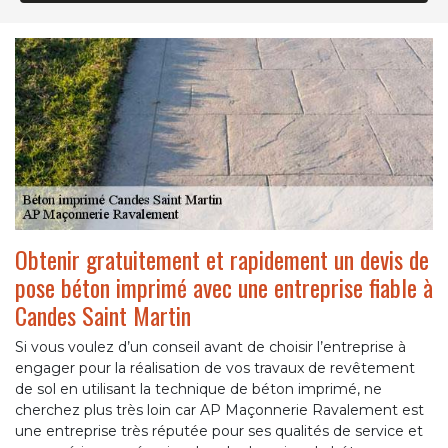
Obtenir gratuitement et rapidement un devis de
pose béton imprimé avec une entreprise fiable à
Candes Saint Martin
Si vous voulez d’un conseil avant de choisir l’entreprise à
engager pour la réalisation de vos travaux de revêtement
de sol en utilisant la technique de béton imprimé, ne
cherchez plus très loin car AP Maçonnerie Ravalement est
une entreprise très réputée pour ses qualités de service et