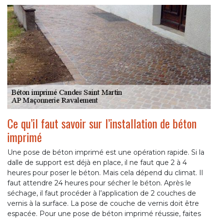
Ce qu’il faut savoir sur l’installation de béton
imprimé
Une pose de béton imprimé est une opération rapide. Si la
dalle de support est déjà en place, il ne faut que 2 à 4
heures pour poser le béton. Mais cela dépend du climat. Il
faut attendre 24 heures pour sécher le béton. Après le
séchage, il faut procéder à l’application de 2 couches de
vernis à la surface. La pose de couche de vernis doit être
espacée. Pour une pose de béton imprimé réussie, faites