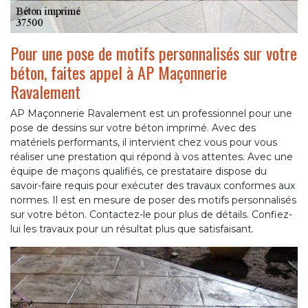
Pour une pose de motifs personnalisés sur votre
béton, faites appel à AP Maçonnerie
Ravalement
AP Maçonnerie Ravalement est un professionnel pour une
pose de dessins sur votre béton imprimé. Avec des
matériels performants, il intervient chez vous pour vous
réaliser une prestation qui répond à vos attentes. Avec une
équipe de maçons qualifiés, ce prestataire dispose du
savoir-faire requis pour exécuter des travaux conformes aux
normes. Il est en mesure de poser des motifs personnalisés
sur votre béton. Contactez-le pour plus de détails. Confiez-
lui les travaux pour un résultat plus que satisfaisant.