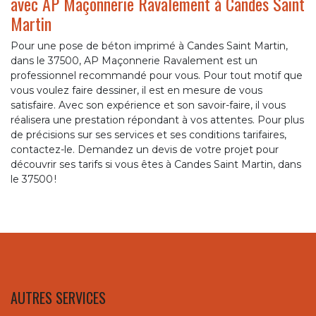
avec AP Maçonnerie Ravalement à Candes Saint
Martin
Pour une pose de béton imprimé à Candes Saint Martin,
dans le 37500, AP Maçonnerie Ravalement est un
professionnel recommandé pour vous. Pour tout motif que
vous voulez faire dessiner, il est en mesure de vous
satisfaire. Avec son expérience et son savoir-faire, il vous
réalisera une prestation répondant à vos attentes. Pour plus
de précisions sur ses services et ses conditions tarifaires,
contactez-le. Demandez un devis de votre projet pour
découvrir ses tarifs si vous êtes à Candes Saint Martin, dans
le 37500 !
AUTRES SERVICES