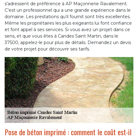
s’adressent de préférence à AP Maçonnerie Ravalement.
C’est un professionnel qui a une grande expérience dans le
domaine. Les prestations qu’il fournit sont très excellentes.
Même les propriétaires les plus exigeants lui font confiance
et font appel à ses services. Si vous avez un projet dans ce
sens, et que vous êtes à Candes Saint Martin, dans le
37500, appelez-le pour plus de détails. Demandez un devis
de votre projet pour découvrir ses tarifs.
Pose de béton imprimé : comment le coût est-il