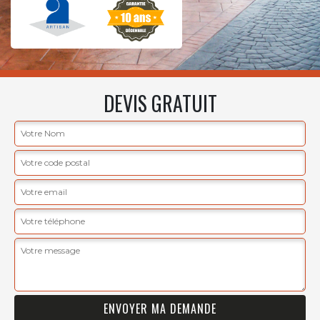
DEVIS GRATUIT