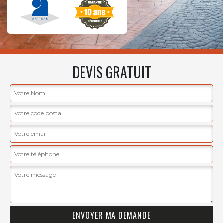
DEVIS GRATUIT