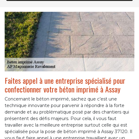
Faites appel à une entreprise spécialisé pour
confectionner votre béton imprimé à Assay
Concernant le béton imprimé, sachez que c’est une
technique innovante pour parvenir à répondre à la forte
demande et au problématique posé par des chantiers qui
présentent des défis majeurs. Pour cela, il vous faut
travailler avec la meilleure entreprise surtout celle qui est
spécialisée pour la pose de béton imprimé à Assay 37120. Il
vous faut faire appel à une entreprise travaillant avec un