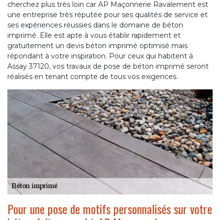
cherchez plus très loin car AP Maçonnerie Ravalement est
une entreprise très réputée pour ses qualités de service et
ses expériences réussies dans le domaine de béton
imprimé. Elle est apte à vous établir rapidement et
gratuitement un devis béton imprimé optimisé mais
répondant à votre inspiration. Pour ceux qui habitent à
Assay 37120, vos travaux de pose de béton imprimé seront
réalisés en tenant compte de tous vos exigences.
Pour une pose de motifs personnalisés sur votre