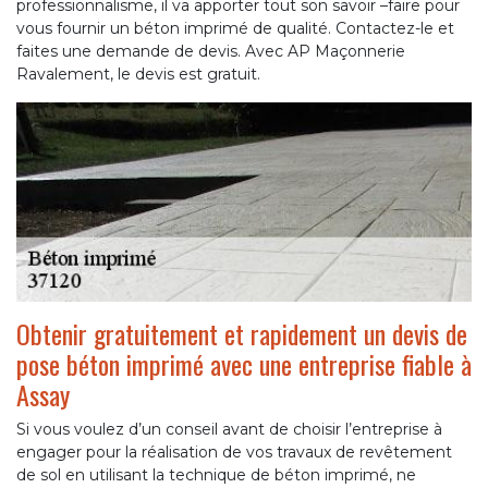
professionnalisme, il va apporter tout son savoir –faire pour
vous fournir un béton imprimé de qualité. Contactez-le et
faites une demande de devis. Avec AP Maçonnerie
Ravalement, le devis est gratuit.
Obtenir gratuitement et rapidement un devis de
pose béton imprimé avec une entreprise fiable à
Assay
Si vous voulez d’un conseil avant de choisir l’entreprise à
engager pour la réalisation de vos travaux de revêtement
de sol en utilisant la technique de béton imprimé, ne