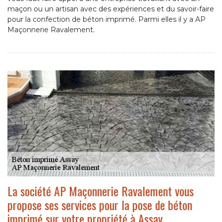
maçon ou un artisan avec des expériences et du savoir-faire
pour la confection de béton imprimé. Parmi elles il y a AP
Maçonnerie Ravalement.
La société AP Maçonnerie Ravalement vous
propose ses services pour la pose de béton
imprimé sur votre propriété à Assay