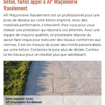
béton, faites appel à AP Maçonnerie
Ravalement
AP Maçonnerie Ravalement est un professionnel pour une
pose de dessins sur votre béton imprimé. Avec des
matériels performants, il intervient chez vous pour vous
réaliser une prestation qui répond à vos attentes. Avec une
équipe de maçons qualifiés, ce prestataire dispose du
savoir-faire requis pour exécuter des travaux conformes aux
normes. Il est en mesure de poser des motifs personnalisés
sur votre béton. Contactez-le pour plus de détails. Confiez-
lui les travaux pour un résultat plus que satisfaisant.