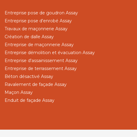
Entreprise pose de goudron Assay
Entreprise pose d'enrobé Assay
Travaux de maçonnerie Assay
Création de dalle Assay
Entreprise de maçonnerie Assay
Entreprise démolition et évacuation Assay
Entreprise d'assainissement Assay
Entreprise de terrassement Assay
Béton désactivé Assay
Ravalement de façade Assay
Maçon Assay
Enduit de façade Assay