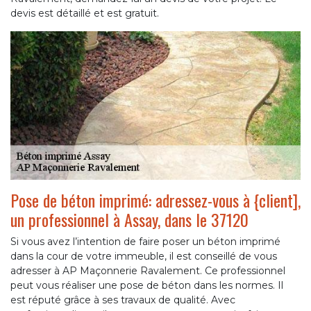
devis est détaillé et est gratuit.
Pose de béton imprimé: adressez-vous à {client],
un professionnel à Assay, dans le 37120
Si vous avez l’intention de faire poser un béton imprimé
dans la cour de votre immeuble, il est conseillé de vous
adresser à AP Maçonnerie Ravalement. Ce professionnel
peut vous réaliser une pose de béton dans les normes. Il
est réputé grâce à ses travaux de qualité. Avec