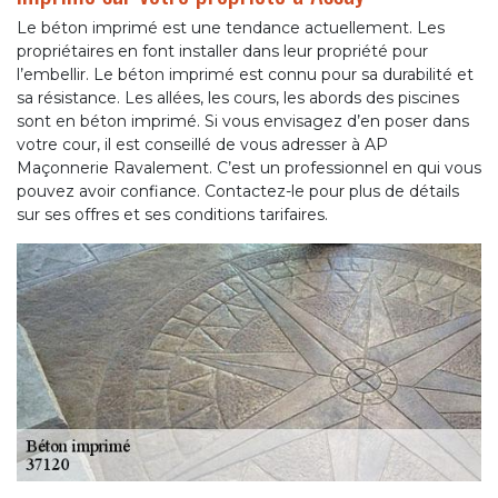
Le béton imprimé est une tendance actuellement. Les
propriétaires en font installer dans leur propriété pour
l’embellir. Le béton imprimé est connu pour sa durabilité et
sa résistance. Les allées, les cours, les abords des piscines
sont en béton imprimé. Si vous envisagez d’en poser dans
votre cour, il est conseillé de vous adresser à AP
Maçonnerie Ravalement. C’est un professionnel en qui vous
pouvez avoir confiance. Contactez-le pour plus de détails
sur ses offres et ses conditions tarifaires.