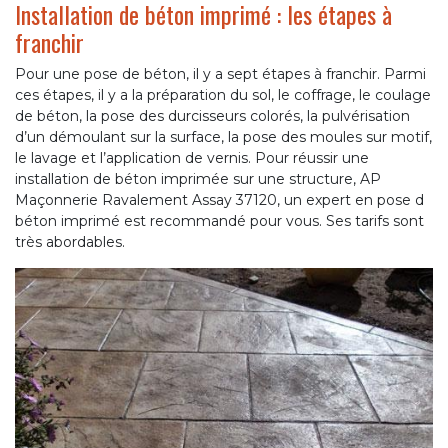
Installation de béton imprimé : les étapes à
franchir
Pour une pose de béton, il y a sept étapes à franchir. Parmi
ces étapes, il y a la préparation du sol, le coffrage, le coulage
de béton, la pose des durcisseurs colorés, la pulvérisation
d’un démoulant sur la surface, la pose des moules sur motif,
le lavage et l’application de vernis. Pour réussir une
installation de béton imprimée sur une structure, AP
Maçonnerie Ravalement Assay 37120, un expert en pose d
béton imprimé est recommandé pour vous. Ses tarifs sont
très abordables.