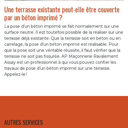
Une terrasse existante peut-elle être couverte
par un béton imprimé ?
La pose d’un béton imprimé se fait normalement sur une
surface neutre. Il est toutefois possible de la réaliser sur une
terrasse déjà existante. Que la terrasse soit en béton ou en
carrelage, la pose d’un béton imprimé est réalisable. Pour
que la pose soit une véritable réussite, il faut vérifier que la
terrasse ne soit pas fissurée. AP Maçonnerie Ravalement
Assay est un professionnel à qui vous pouvez confier les
travaux de pose d’un béton imprimé sur une terrasse.
Appelez-le !
AUTRES SERVICES