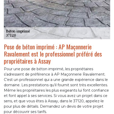
Pose de béton imprimé : AP Maçonnerie
Ravalement est le professionnel préféré des
propriétaires à Assay
Pour une pose de béton imprimé, les propriétaires
s’adressent de préférence à AP Maçonnerie Ravalement.
C’est un professionnel qui a une grande expérience dans le
domaine. Les prestations qu’il fournit sont très excellentes.
Même les propriétaires les plus exigeants lui font confiance
et font appel à ses services. Si vous avez un projet dans ce
sens, et que vous êtes à Assay, dans le 37120, appelez-le
pour plus de détails. Demandez un devis de votre projet
pour découvrir ses tarifs.