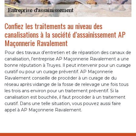
Confiez les traitements au niveau des
canalisations à la société d’assainissement AP
Maçonnerie Ravalement
Pour des travaux d’entretien et de réparation des canaux de
canalisation, l’entreprise AP Maçonnerie Ravalement a une
bonne réputation à Truyes. Il peut intervenir pour un curage
curatif ou pour un curage préventif. AP Maçonnerie
Ravalement conseille de procéder à un curage de du
réseau après vidange de la fosse de relevage une fois tous
les trois ans environ pour un traitement préventif. Si la
canalisation est bouchée, il faut procéder à un traitement
curatif. Dans une telle situation, vous pouvez aussi faire
appel à AP Maçonnerie Ravalement.