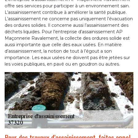
offre ses services pour participer à un environnement sain.
L’assainissement contribue à améliorer la santé publique.
L’assainissement ne concerne pas uniquement l’évacuation
des ordures solides. Il concerne aussi l’assainissement des
déchets liquides. Pour l’entreprise d’assainissement AP
Maçonnerie Ravalement, la collecte des ordures solide est
aussi importante que celle des eaux usées. En matière
d’assainissement, la notion de tout à l’égout a son
importance. Les eaux usées ne doivent pas être jetées sur
les voies publiques, en pavé ou en goudron ou autres.
Pour des travaux d’assainissement, faites appel