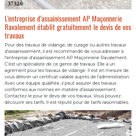
L’entreprise d’assainissement AP Maçonnerie
Ravalement établit gratuitement le devis de vos
travaux
Pour des travaux de vidange, de curage ou autres travaux
d’assainissement, il est recommandé de vous adresser à
l’entreprise d’assainissement AP Maçonnerie Ravalement.
C’est un spécialiste de ce genre de travaux. Elle a un
agrément pour les travaux de vidange. Il est en mesure de
vous délivrer un certificat valable auprès de l’administration.
Avec une équipe qualifiée, il peut assurer des travaux
conformes aux normes en matière d’assainissement.
Contactez-le pour le devis de vos travaux. Vous pouvez
découvrir ses tarifs. Il est réputé pour de tarifs raisonnables.