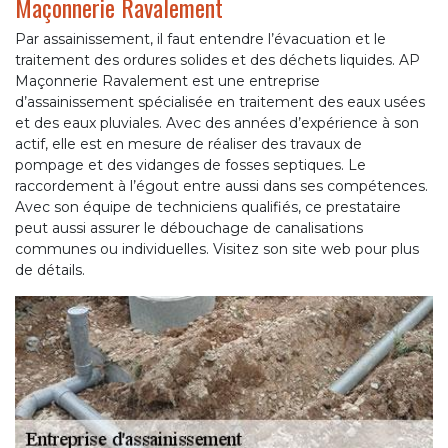
Maçonnerie Ravalement
Par assainissement, il faut entendre l’évacuation et le
traitement des ordures solides et des déchets liquides. AP
Maçonnerie Ravalement est une entreprise
d’assainissement spécialisée en traitement des eaux usées
et des eaux pluviales. Avec des années d’expérience à son
actif, elle est en mesure de réaliser des travaux de
pompage et des vidanges de fosses septiques. Le
raccordement à l’égout entre aussi dans ses compétences.
Avec son équipe de techniciens qualifiés, ce prestataire
peut aussi assurer le débouchage de canalisations
communes ou individuelles. Visitez son site web pour plus
de détails.