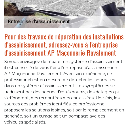
Pour des travaux de réparation des installations
d’assainissement, adressez-vous à l’entreprise
d’assainissement AP Maçonnerie Ravalement
Si vous envisagez de réparer un système d’assainissement,
il est conseillé de vous fier à l’entreprise d’assainissement
AP Maçonnerie Ravalement. Avec son expérience, ce
professionnel est en mesure de détecter les anomalies
dans un système d’assainissement. Les symptômes se
traduisent par des odeurs d’œufs pourris, des dallages qui
s’effondrent, des remontées des eaux usées. Une fois, les
sources des problèmes identifiés, ce professionnel
proposera les solutions idoines, soit par le remplacement en
tranchée, soit un curage soit un pompage ave des
véhicules spécialisés.