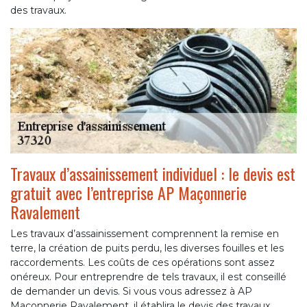
des travaux.
Travaux d’assainissement individuel : le devis est
gratuit avec l’entreprise AP Maçonnerie
Ravalement
Les travaux d’assainissement comprennent la remise en
terre, la création de puits perdu, les diverses fouilles et les
raccordements. Les coûts de ces opérations sont assez
onéreux. Pour entreprendre de tels travaux, il est conseillé
de demander un devis. Si vous vous adressez à AP
Maçonnerie Ravalement, il établira le devis des travaux