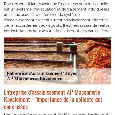
Ravalement. Il faut savoir que l’assainissement individuelle
est un système d’évacuation et de traitement individuelles
des eaux usées à la différence du système
d’assainissement collectif qui est principalement effectuer
par le raccordement aux égouts. Il est nécessaire de réaliser
ces installations pour assurer le traitement des eaux usées.
Entreprise d’assainissement AP Maçonnerie
Ravalement : l’importance de la collecte des
eaux usées
L’entreprise d’assainissement AP Maçonnerie Ravalement