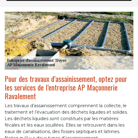
Pour des travaux d’assainissement, optez pour
les services de l’entreprise AP Maçonnerie
Ravalement
Les travaux d’assainissement comprennent la collecte, le
traitement et l’évacuation des déchets liquides et solides.
Les déchets liquides sont constitués par les matières
fécales et les eaux souillées. Elles se retrouvent dans les
eaux de canalisations, des fosses septiques et latrines.