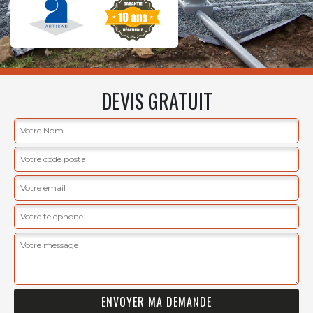
DEVIS GRATUIT