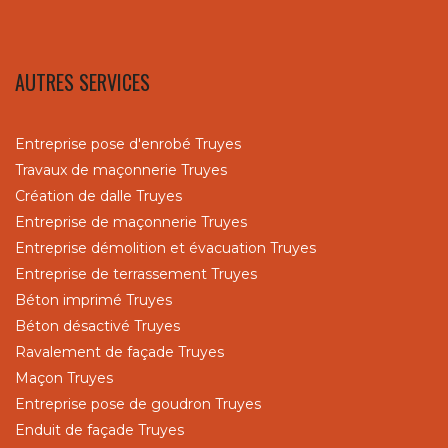
AUTRES SERVICES
Entreprise pose d'enrobé Truyes
Travaux de maçonnerie Truyes
Création de dalle Truyes
Entreprise de maçonnerie Truyes
Entreprise démolition et évacuation Truyes
Entreprise de terrassement Truyes
Béton imprimé Truyes
Béton désactivé Truyes
Ravalement de façade Truyes
Maçon Truyes
Entreprise pose de goudron Truyes
Enduit de façade Truyes