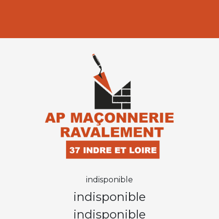
indisponible
indisponible
indisponible