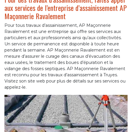
aux services de l’entreprise d’assainissement AP
Maçonnerie Ravalement
Pour tous travaux d’assainissement, AP Maçonnerie
Ravalement est une entreprise qui offre ses services aux
particuliers et aux professionnels ainsi qu’aux collectivités.
Un service de permanence est disponible à toute heure
pendant la semaine. AP Maçonnerie Ravalement est en
mesure d’assurer le curage des canaux d’évacuation des
eaux usées, le traitement des boues d’épuration et la
vidange des fosses septiques. AP Maçonnerie Ravalement
est reconnu pour les travaux d’assainissement à Truyes.
Visitez son site web pour plus de détails sur ses services ou
appelez-le.