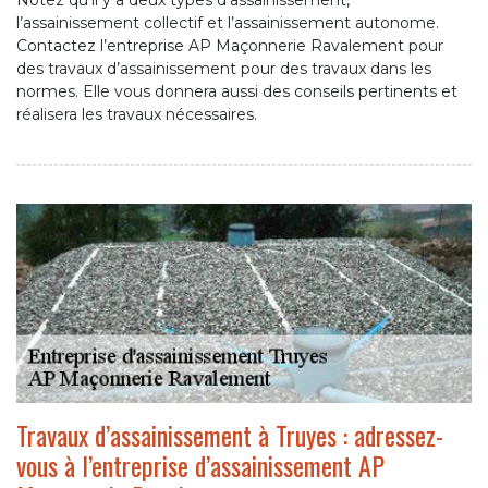
Notez qu’il y a deux types d’assainissement,
l’assainissement collectif et l’assainissement autonome.
Contactez l’entreprise AP Maçonnerie Ravalement pour
des travaux d’assainissement pour des travaux dans les
normes. Elle vous donnera aussi des conseils pertinents et
réalisera les travaux nécessaires.
Travaux d’assainissement à Truyes : adressez-
vous à l’entreprise d’assainissement AP