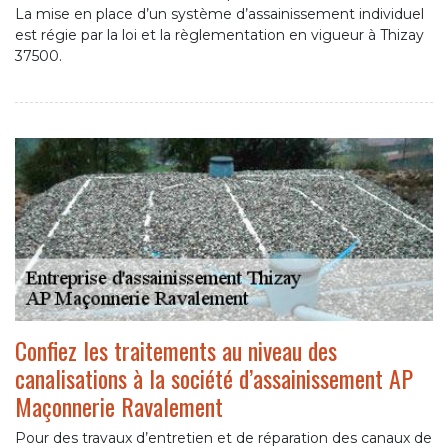
La mise en place d’un système d’assainissement individuel
est régie par la loi et la règlementation en vigueur à Thizay
37500.
Confiez les traitements au niveau des
canalisations à la société d’assainissement AP
Maçonnerie Ravalement
Pour des travaux d’entretien et de réparation des canaux de