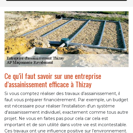
Ce qu’il faut savoir sur une entreprise
d’assainissement efficace à Thizay
Si vous comptez réaliser des travaux d’assainissement, il
faut vous préparer financièrement. Par exemple, un budget
est nécessaire pour réaliser l'installation d'un système
d'assainissement individuel, exactement comme tous autre
projet. Ne vous en faites pas pour cela car cela est
important et de son utilité dans votre vie est incontestable.
Ces travaux ont une influence positive sur l’environnement.