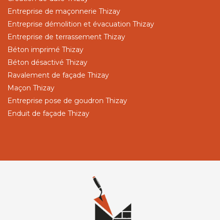
Entreprise de maçonnerie Thizay
Entreprise démolition et évacuation Thizay
Entreprise de terrassement Thizay
Béton imprimé Thizay
Béton désactivé Thizay
Ravalement de façade Thizay
Maçon Thizay
Entreprise pose de goudron Thizay
Enduit de façade Thizay