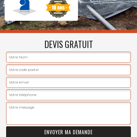
DEVIS GRATUIT