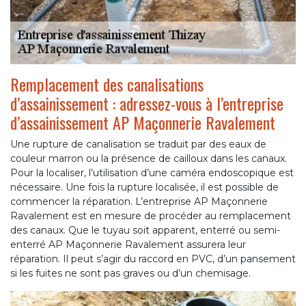
Remplacement des canalisations
d’assainissement : adressez-vous à l’entreprise
d’assainissement AP Maçonnerie Ravalement
Une rupture de canalisation se traduit par des eaux de
couleur marron ou la présence de cailloux dans les canaux.
Pour la localiser, l’utilisation d’une caméra endoscopique est
nécessaire. Une fois la rupture localisée, il est possible de
commencer la réparation. L’entreprise AP Maçonnerie
Ravalement est en mesure de procéder au remplacement
des canaux. Que le tuyau soit apparent, enterré ou semi-
enterré AP Maçonnerie Ravalement assurera leur
réparation. Il peut s’agir du raccord en PVC, d’un pansement
si les fuites ne sont pas graves ou d’un chemisage.