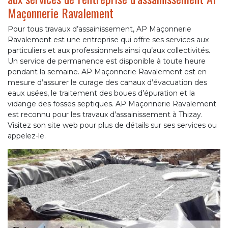
Maçonnerie Ravalement
Pour tous travaux d’assainissement, AP Maçonnerie
Ravalement est une entreprise qui offre ses services aux
particuliers et aux professionnels ainsi qu’aux collectivités.
Un service de permanence est disponible à toute heure
pendant la semaine. AP Maçonnerie Ravalement est en
mesure d’assurer le curage des canaux d’évacuation des
eaux usées, le traitement des boues d’épuration et la
vidange des fosses septiques. AP Maçonnerie Ravalement
est reconnu pour les travaux d’assainissement à Thizay.
Visitez son site web pour plus de détails sur ses services ou
appelez-le.