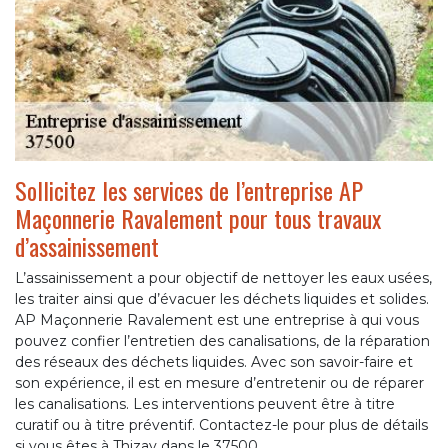
Sollicitez les services de l’entreprise AP
Maçonnerie Ravalement pour tous travaux
d’assainissement
L’assainissement a pour objectif de nettoyer les eaux usées,
les traiter ainsi que d’évacuer les déchets liquides et solides.
AP Maçonnerie Ravalement est une entreprise à qui vous
pouvez confier l’entretien des canalisations, de la réparation
des réseaux des déchets liquides. Avec son savoir-faire et
son expérience, il est en mesure d’entretenir ou de réparer
les canalisations. Les interventions peuvent être à titre
curatif ou à titre préventif. Contactez-le pour plus de détails
si vous êtes à Thizay dans le 37500.