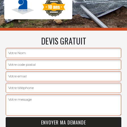
DEVIS GRATUIT