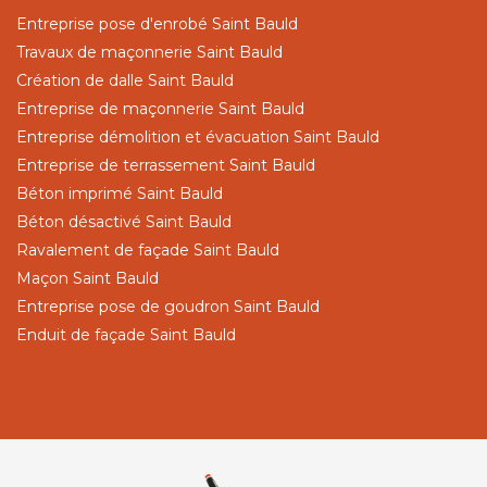
Entreprise pose d'enrobé Saint Bauld
Travaux de maçonnerie Saint Bauld
Création de dalle Saint Bauld
Entreprise de maçonnerie Saint Bauld
Entreprise démolition et évacuation Saint Bauld
Entreprise de terrassement Saint Bauld
Béton imprimé Saint Bauld
Béton désactivé Saint Bauld
Ravalement de façade Saint Bauld
Maçon Saint Bauld
Entreprise pose de goudron Saint Bauld
Enduit de façade Saint Bauld