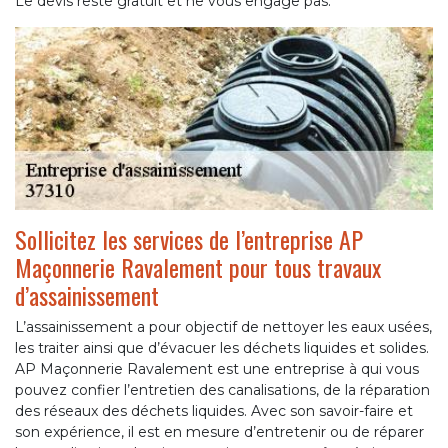
Le devis reste gratuit et ne vous engage pas.
Sollicitez les services de l’entreprise AP
Maçonnerie Ravalement pour tous travaux
d’assainissement
L’assainissement a pour objectif de nettoyer les eaux usées,
les traiter ainsi que d’évacuer les déchets liquides et solides.
AP Maçonnerie Ravalement est une entreprise à qui vous
pouvez confier l’entretien des canalisations, de la réparation
des réseaux des déchets liquides. Avec son savoir-faire et
son expérience, il est en mesure d’entretenir ou de réparer