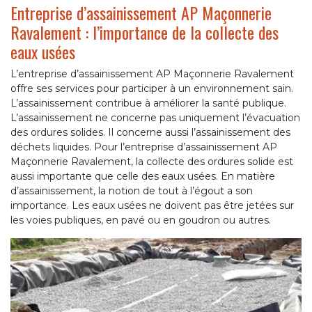
Entreprise d’assainissement AP Maçonnerie
Ravalement : l’importance de la collecte des
eaux usées
L’entreprise d’assainissement AP Maçonnerie Ravalement
offre ses services pour participer à un environnement sain.
L’assainissement contribue à améliorer la santé publique.
L’assainissement ne concerne pas uniquement l’évacuation
des ordures solides. Il concerne aussi l’assainissement des
déchets liquides. Pour l’entreprise d’assainissement AP
Maçonnerie Ravalement, la collecte des ordures solide est
aussi importante que celle des eaux usées. En matière
d’assainissement, la notion de tout à l’égout a son
importance. Les eaux usées ne doivent pas être jetées sur
les voies publiques, en pavé ou en goudron ou autres.