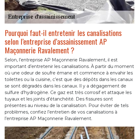
Pourquoi faut-il entretenir les canalisations
selon l’entreprise d’assainissement AP
Maçonnerie Ravalement ?
Selon, l’entreprise AP Maçonnerie Ravalement, il est
important d’entretenir les canalisations. À partir du moment
où une odeur de soufre émane et commence à envahir les
toilettes ou la cuisine, c’est que des dépôts dans les canaux
se sont dégradés dans les canaux. Il y a dégagement de
sulfure d’hydrogène. Ce gaz est très corrosif et attaque les
tuyaux et les joints d’étanchéité. Des fissures sont
présentes au niveau de la canalisation. Pour éviter de tels
problèmes, confiez l’entretien de vos canalisations à
l’entreprise AP Maçonnerie Ravalement.