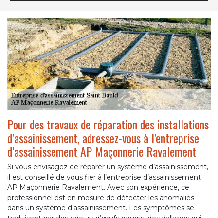
Pour des travaux de réparation des installations
d’assainissement, adressez-vous à l’entreprise
d’assainissement AP Maçonnerie Ravalement
Si vous envisagez de réparer un système d’assainissement,
il est conseillé de vous fier à l’entreprise d’assainissement
AP Maçonnerie Ravalement. Avec son expérience, ce
professionnel est en mesure de détecter les anomalies
dans un système d’assainissement. Les symptômes se