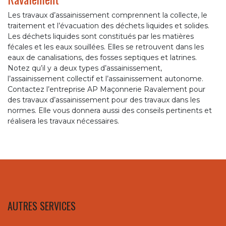
Les travaux d’assainissement comprennent la collecte, le
traitement et l’évacuation des déchets liquides et solides.
Les déchets liquides sont constitués par les matières
fécales et les eaux souillées. Elles se retrouvent dans les
eaux de canalisations, des fosses septiques et latrines.
Notez qu’il y a deux types d’assainissement,
l’assainissement collectif et l’assainissement autonome.
Contactez l’entreprise AP Maçonnerie Ravalement pour
des travaux d’assainissement pour des travaux dans les
normes. Elle vous donnera aussi des conseils pertinents et
réalisera les travaux nécessaires.
AUTRES SERVICES