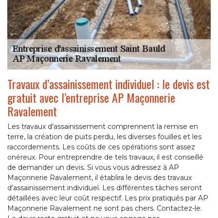
Travaux d’assainissement individuel : le devis est
gratuit avec l’entreprise AP Maçonnerie
Ravalement
Les travaux d’assainissement comprennent la remise en
terre, la création de puits perdu, les diverses fouilles et les
raccordements. Les coûts de ces opérations sont assez
onéreux. Pour entreprendre de tels travaux, il est conseillé
de demander un devis. Si vous vous adressez à AP
Maçonnerie Ravalement, il établira le devis des travaux
d’assainissement individuel. Les différentes tâches seront
détaillées avec leur coût respectif. Les prix pratiqués par AP
Maçonnerie Ravalement ne sont pas chers. Contactez-le.