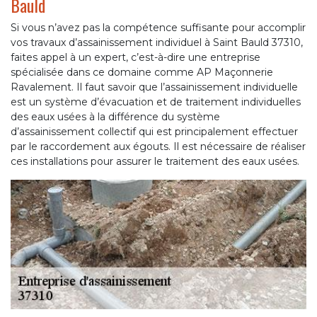
Bauld
Si vous n’avez pas la compétence suffisante pour accomplir
vos travaux d’assainissement individuel à Saint Bauld 37310,
faites appel à un expert, c’est-à-dire une entreprise
spécialisée dans ce domaine comme AP Maçonnerie
Ravalement. Il faut savoir que l’assainissement individuelle
est un système d’évacuation et de traitement individuelles
des eaux usées à la différence du système
d’assainissement collectif qui est principalement effectuer
par le raccordement aux égouts. Il est nécessaire de réaliser
ces installations pour assurer le traitement des eaux usées.