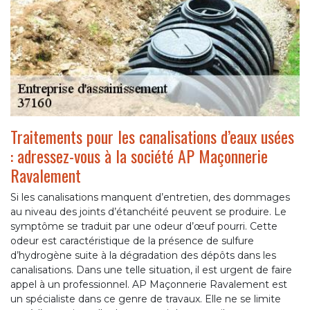
Traitements pour les canalisations d’eaux usées
: adressez-vous à la société AP Maçonnerie
Ravalement
Si les canalisations manquent d’entretien, des dommages
au niveau des joints d’étanchéité peuvent se produire. Le
symptôme se traduit par une odeur d’œuf pourri. Cette
odeur est caractéristique de la présence de sulfure
d’hydrogène suite à la dégradation des dépôts dans les
canalisations. Dans une telle situation, il est urgent de faire
appel à un professionnel. AP Maçonnerie Ravalement est
un spécialiste dans ce genre de travaux. Elle ne se limite