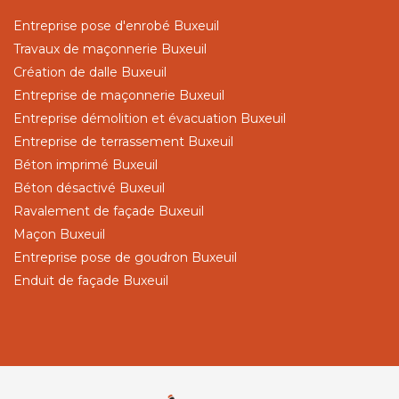
Entreprise pose d'enrobé Buxeuil
Travaux de maçonnerie Buxeuil
Création de dalle Buxeuil
Entreprise de maçonnerie Buxeuil
Entreprise démolition et évacuation Buxeuil
Entreprise de terrassement Buxeuil
Béton imprimé Buxeuil
Béton désactivé Buxeuil
Ravalement de façade Buxeuil
Maçon Buxeuil
Entreprise pose de goudron Buxeuil
Enduit de façade Buxeuil