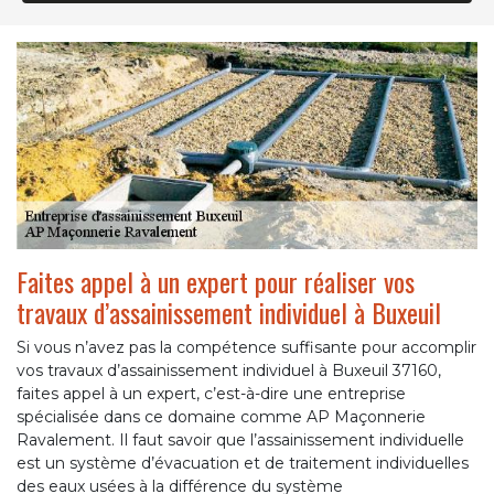
Faites appel à un expert pour réaliser vos
travaux d’assainissement individuel à Buxeuil
Si vous n’avez pas la compétence suffisante pour accomplir
vos travaux d’assainissement individuel à Buxeuil 37160,
faites appel à un expert, c’est-à-dire une entreprise
spécialisée dans ce domaine comme AP Maçonnerie
Ravalement. Il faut savoir que l’assainissement individuelle
est un système d’évacuation et de traitement individuelles
des eaux usées à la différence du système