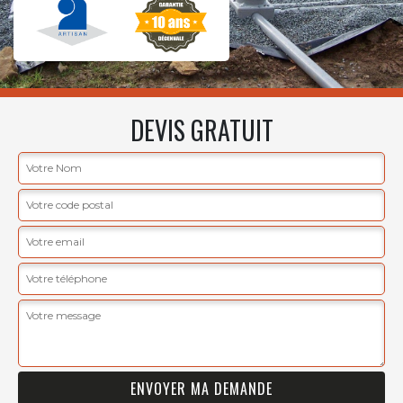
DEVIS GRATUIT