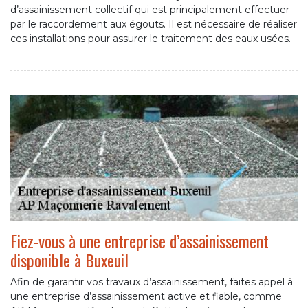
d’assainissement collectif qui est principalement effectuer
par le raccordement aux égouts. Il est nécessaire de réaliser
ces installations pour assurer le traitement des eaux usées.
Fiez-vous à une entreprise d’assainissement
disponible à Buxeuil
Afin de garantir vos travaux d’assainissement, faites appel à
une entreprise d’assainissement active et fiable, comme