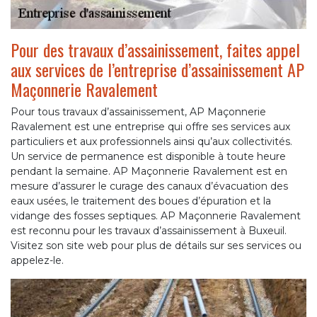
Pour des travaux d’assainissement, faites appel
aux services de l’entreprise d’assainissement AP
Maçonnerie Ravalement
Pour tous travaux d’assainissement, AP Maçonnerie
Ravalement est une entreprise qui offre ses services aux
particuliers et aux professionnels ainsi qu’aux collectivités.
Un service de permanence est disponible à toute heure
pendant la semaine. AP Maçonnerie Ravalement est en
mesure d’assurer le curage des canaux d’évacuation des
eaux usées, le traitement des boues d’épuration et la
vidange des fosses septiques. AP Maçonnerie Ravalement
est reconnu pour les travaux d’assainissement à Buxeuil.
Visitez son site web pour plus de détails sur ses services ou
appelez-le.