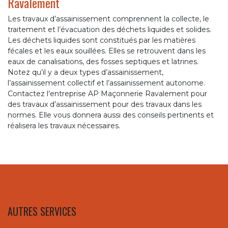
Ravalement
Les travaux d’assainissement comprennent la collecte, le
traitement et l’évacuation des déchets liquides et solides.
Les déchets liquides sont constitués par les matières
fécales et les eaux souillées. Elles se retrouvent dans les
eaux de canalisations, des fosses septiques et latrines.
Notez qu’il y a deux types d’assainissement,
l’assainissement collectif et l’assainissement autonome.
Contactez l’entreprise AP Maçonnerie Ravalement pour
des travaux d’assainissement pour des travaux dans les
normes. Elle vous donnera aussi des conseils pertinents et
réalisera les travaux nécessaires.
AUTRES SERVICES