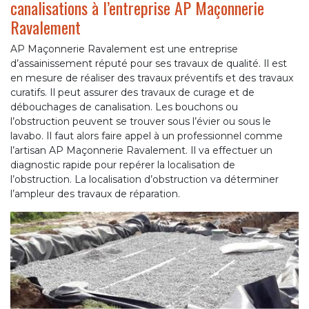
canalisations à l’entreprise AP Maçonnerie
Ravalement
AP Maçonnerie Ravalement est une entreprise
d’assainissement réputé pour ses travaux de qualité. Il est
en mesure de réaliser des travaux préventifs et des travaux
curatifs. Il peut assurer des travaux de curage et de
débouchages de canalisation. Les bouchons ou
l’obstruction peuvent se trouver sous l’évier ou sous le
lavabo. Il faut alors faire appel à un professionnel comme
l’artisan AP Maçonnerie Ravalement. Il va effectuer un
diagnostic rapide pour repérer la localisation de
l’obstruction. La localisation d’obstruction va déterminer
l’ampleur des travaux de réparation.