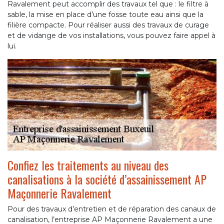
Ravalement peut accomplir des travaux tel que : le filtre à
sable, la mise en place d’une fosse toute eau ainsi que la
filière compacte. Pour réaliser aussi des travaux de curage
et de vidange de vos installations, vous pouvez faire appel à
lui.
Confiez les traitements au niveau des
canalisations à la société d’assainissement AP
Maçonnerie Ravalement
Pour des travaux d’entretien et de réparation des canaux de
canalisation, l’entreprise AP Maçonnerie Ravalement a une