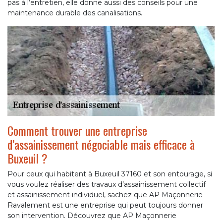
pas à l’entretien, elle donne aussi des conseils pour une
maintenance durable des canalisations.
Comment trouver une entreprise
d’assainissement négociable mais efficace à
Buxeuil ?
Pour ceux qui habitent à Buxeuil 37160 et son entourage, si
vous voulez réaliser des travaux d’assainissement collectif
et assainissement individuel, sachez que AP Maçonnerie
Ravalement est une entreprise qui peut toujours donner
son intervention. Découvrez que AP Maçonnerie